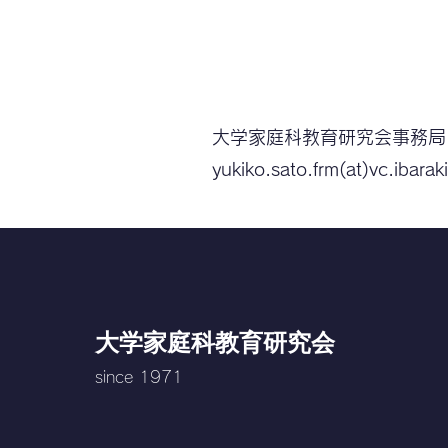
大学家庭科教育研究会
事務局
yukiko.sato.frm(at)vc.ibaraki
大学家庭科教育研究会
since 1971